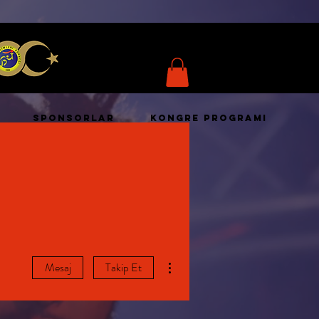
SPONSORLAR
KONGRE PROGRAMI
Diğer Eylemler
Mesaj
Takip Et