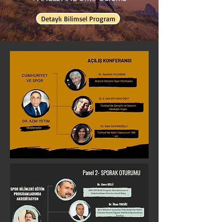
Detaylı Bilimsel Program