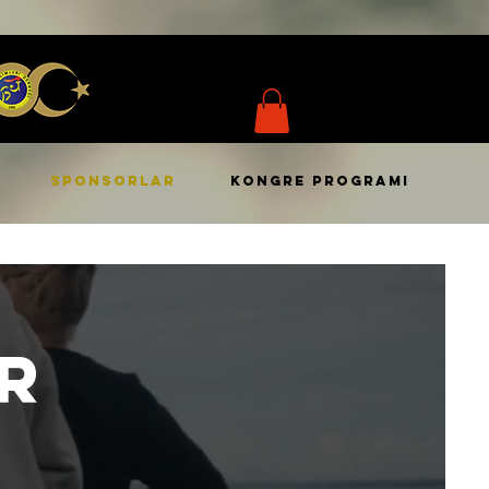
SPONSORLAR
KONGRE PROGRAMI
r